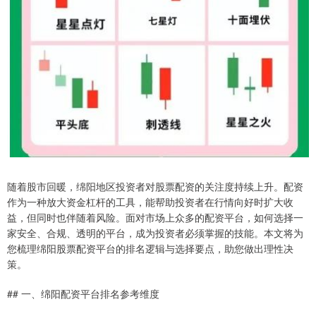
随着股市回暖，绵阳地区投资者对股票配资的关注度持续上升。配资
作为一种放大资金杠杆的工具，能帮助投资者在行情向好时扩大收
益，但同时也伴随着风险。面对市场上众多的配资平台，如何选择一
家安全、合规、透明的平台，成为投资者必须掌握的技能。本文将为
您梳理绵阳股票配资平台的排名逻辑与选择要点，助您做出理性决
策。
## 一、绵阳配资平台排名参考维度