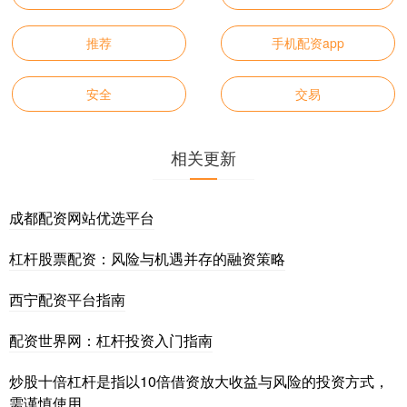
推荐
手机配资app
安全
交易
相关更新
成都配资网站优选平台
杠杆股票配资：风险与机遇并存的融资策略
西宁配资平台指南
配资世界网：杠杆投资入门指南
炒股十倍杠杆是指以10倍借资放大收益与风险的投资方式，
需谨慎使用。