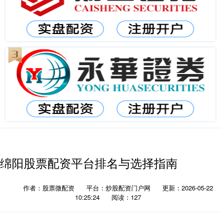
绵阳股票配资平台排名与选择指南
作者：股票微配资
平台：炒股配资门户网
更新：2026-05-22
10:25:24
阅读：127