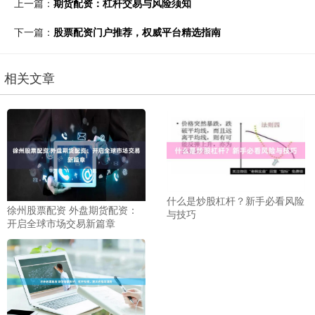
上一篇：
期货配资：杠杆交易与风险须知
下一篇：
股票配资门户推荐，权威平台精选指南
相关文章
什么是炒股杠杆？新手必看风险
徐州股票配资 外盘期货配资：
与技巧
开启全球市场交易新篇章