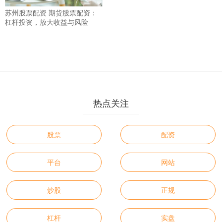
苏州股票配资 期货股票配资：
杠杆投资，放大收益与风险
热点关注
股票
配资
平台
网站
炒股
正规
杠杆
实盘