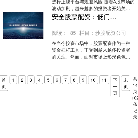
选择正规平台与规避风险 随着A股市场的
波动加剧，越来越多的投资者开始关注
股票配资这一杠杆工具。然而，面对市
安全股票配资：低门槛资金杠杆方案
场上鱼龙混杂的配....
阅读：
185
栏目：
炒股配资公司
在当今投资市场中，股票配资作为一种
资金杠杆工具，正受到越来越多投资者
的关注。然而，面对市场上形形色色的
配资平台，如何选择安全可靠的方案，
成为投资者最关心的问题。....
共
首
1
2
3
4
5
6
7
8
9
10
11
下
末
14
页
一
页
页
页
16
条
记
录