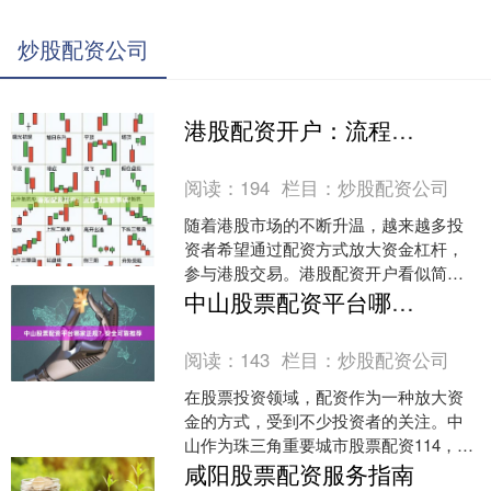
炒股配资公司
港股配资开户：流程与注意事项
阅读：
194
栏目：
炒股配资公司
随着港股市场的不断升温，越来越多投
资者希望通过配资方式放大资金杠杆，
参与港股交易。港股配资开户看似简
单，但其中涉及的流程和注意事项却不
中山股票配资平台哪家正规？安全可靠推荐
容忽视。本文将为您详细解析....
阅读：
143
栏目：
炒股配资公司
在股票投资领域，配资作为一种放大资
金的方式，受到不少投资者的关注。中
山作为珠三角重要城市股票配资114，股
票配资需求也较为旺盛。然而，面对市
咸阳股票配资服务指南