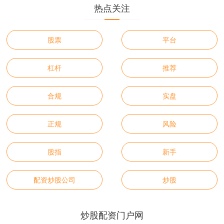
热点关注
股票
平台
杠杆
推荐
合规
实盘
正规
风险
股指
新手
配资炒股公司
炒股
炒股配资门户网