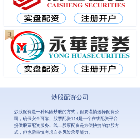
炒股配资公司
炒股配资是一种风险炒股的方式，但要谨慎选择配资公
司，确保安全可靠。股票配资114是一个在线配资平台，
提供股票配资服务。线上股票配资是方便快捷的炒股方
式，但也需审慎考虑自身风险承受能力。