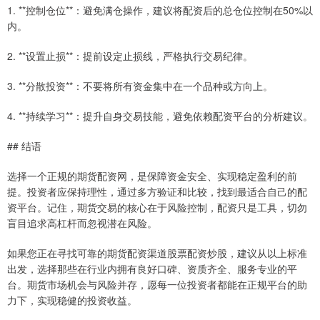
1. **控制仓位**：避免满仓操作，建议将配资后的总仓位控制在50%以
内。
2. **设置止损**：提前设定止损线，严格执行交易纪律。
3. **分散投资**：不要将所有资金集中在一个品种或方向上。
4. **持续学习**：提升自身交易技能，避免依赖配资平台的分析建议。
## 结语
选择一个正规的期货配资网，是保障资金安全、实现稳定盈利的前
提。投资者应保持理性，通过多方验证和比较，找到最适合自己的配
资平台。记住，期货交易的核心在于风险控制，配资只是工具，切勿
盲目追求高杠杆而忽视潜在风险。
如果您正在寻找可靠的期货配资渠道股票配资炒股，建议从以上标准
出发，选择那些在行业内拥有良好口碑、资质齐全、服务专业的平
台。期货市场机会与风险并存，愿每一位投资者都能在正规平台的助
力下，实现稳健的投资收益。