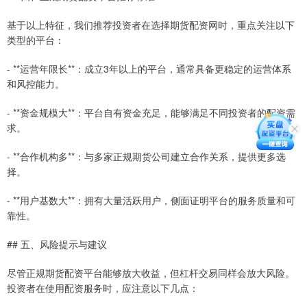
基于以上特征，我们推荐投资者在选择期货配资网时，重点关注以下
类型的平台：
- **运营年限长**：成立3年以上的平台，通常具备更稳定的运营体系
和风控能力。
- **资金规模大**：平台自有资金充足，能够满足不同投资者的配资需
求。
- **合作机构多**：与多家正规期货公司建立合作关系，提供更多选
择。
- **用户基数大**：拥有大量活跃用户，侧面证明平台的服务质量和可
靠性。
## 五、风险提示与建议
尽管正规期货配资平台能够放大收益，但杠杆交易同样会放大风险。
投资者在使用配资服务时，应注意以下几点：