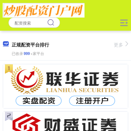
正规配资平台排行
更多
已收录
999
+家平台