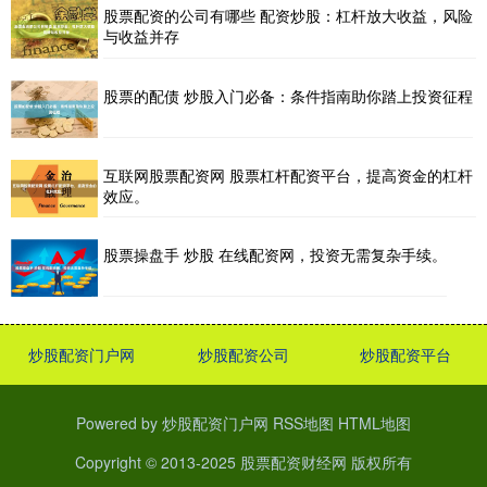
股票配资的公司有哪些 配资炒股：杠杆放大收益，风险
与收益并存
股票的配债 炒股入门必备：条件指南助你踏上投资征程
互联网股票配资网 股票杠杆配资平台，提高资金的杠杆
效应。
股票操盘手 炒股 在线配资网，投资无需复杂手续。
炒股配资门户网
炒股配资公司
炒股配资平台
Powered by
炒股配资门户网
RSS地图
HTML地图
Copyright
© 2013-2025
股票配资财经网
版权所有