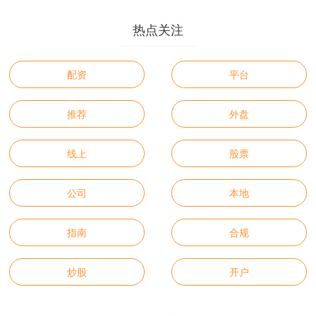
热点关注
配资
平台
推荐
外盘
线上
股票
公司
本地
指南
合规
炒股
开户