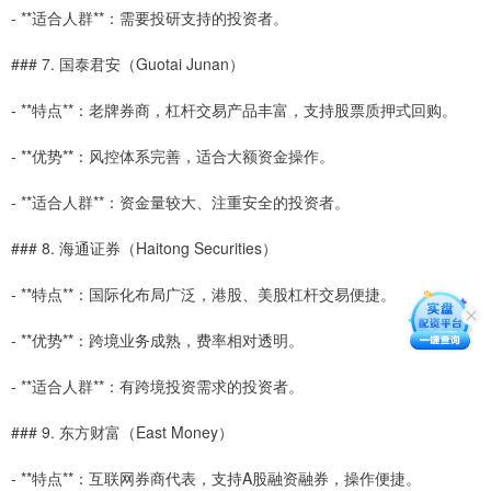
- **适合人群**：需要投研支持的投资者。
### 7. 国泰君安（Guotai Junan）
- **特点**：老牌券商，杠杆交易产品丰富，支持股票质押式回购。
- **优势**：风控体系完善，适合大额资金操作。
- **适合人群**：资金量较大、注重安全的投资者。
### 8. 海通证券（Haitong Securities）
- **特点**：国际化布局广泛，港股、美股杠杆交易便捷。
- **优势**：跨境业务成熟，费率相对透明。
- **适合人群**：有跨境投资需求的投资者。
### 9. 东方财富（East Money）
- **特点**：互联网券商代表，支持A股融资融券，操作便捷。