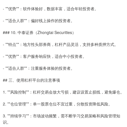
- **优势**：软件体验好，数据丰富，适合年轻投资者。
- **适合人群**：偏好线上操作的投资者。
### 10. 中泰证券（Zhongtai Securities）
- **特点**：地方性头部券商，杠杆产品灵活，支持多种质押方式。
- **优势**：客户服务响应快，适合中小投资者。
- **适合人群**：注重服务体验的投资者。
## 三、使用杠杆平台的注意事项
1. **风险控制**：杠杆交易会放大亏损，建议设置止损线，避免爆仓。
2. **仓位管理**：单一股票仓位不宜过重，分散投资降低风险。
3. **持续学习**：市场波动频繁，需不断学习交易策略和风险管理知
识。