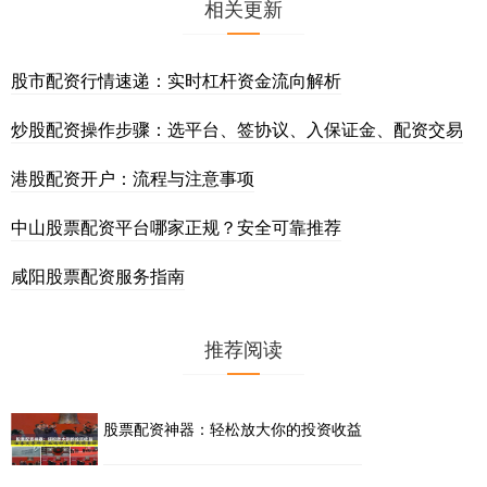
相关更新
股市配资行情速递：实时杠杆资金流向解析
炒股配资操作步骤：选平台、签协议、入保证金、配资交易
港股配资开户：流程与注意事项
中山股票配资平台哪家正规？安全可靠推荐
咸阳股票配资服务指南
推荐阅读
股票配资神器：轻松放大你的投资收益