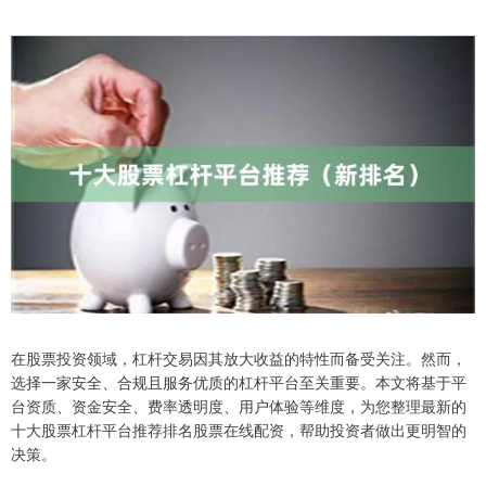
在股票投资领域，杠杆交易因其放大收益的特性而备受关注。然而，
选择一家安全、合规且服务优质的杠杆平台至关重要。本文将基于平
台资质、资金安全、费率透明度、用户体验等维度，为您整理最新的
十大股票杠杆平台推荐排名股票在线配资，帮助投资者做出更明智的
决策。