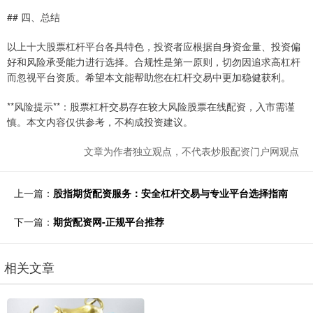
## 四、总结
以上十大股票杠杆平台各具特色，投资者应根据自身资金量、投资偏
好和风险承受能力进行选择。合规性是第一原则，切勿因追求高杠杆
而忽视平台资质。希望本文能帮助您在杠杆交易中更加稳健获利。
**风险提示**：股票杠杆交易存在较大风险股票在线配资，入市需谨
慎。本文内容仅供参考，不构成投资建议。
文章为作者独立观点，不代表炒股配资门户网观点
上一篇：
股指期货配资服务：安全杠杆交易与专业平台选择指南
下一篇：
期货配资网-正规平台推荐
相关文章