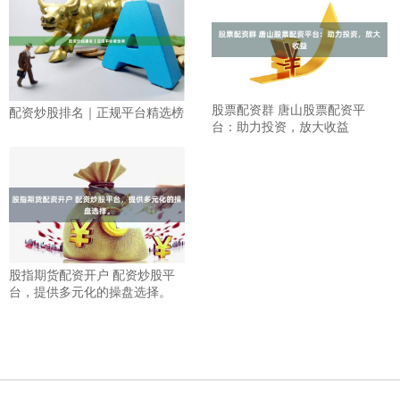
股票配资群 唐山股票配资平
配资炒股排名｜正规平台精选榜
台：助力投资，放大收益
股指期货配资开户 配资炒股平
台，提供多元化的操盘选择。