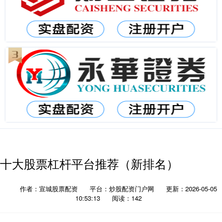
十大股票杠杆平台推荐（新排名）
作者：宣城股票配资
平台：炒股配资门户网
更新：2026-05-05
10:53:13
阅读：142