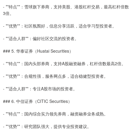
- **特点**：雪球旗下券商，支持美股、港股杠杆交易，最高杠杆倍数
3倍。
- **优势**：社区氛围好，信息分享活跃，适合学习型投资者。
- **适合人群**：偏好社区交流的投资者。
### 5. 华泰证券（Huatai Securities）
- **特点**：国内头部券商，支持A股融资融券，杠杆倍数最高2倍。
- **优势**：合规性强，服务网点多，适合稳健型投资者。
- **适合人群**：专注A股市场的投资者。
### 6. 中信证券（CITIC Securities）
- **特点**：国内综合实力领先券商，融资融券业务成熟。
- **优势**：研究团队强大，提供专业投资建议。