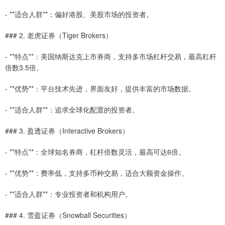
- **适合人群**：偏好港股、美股市场的投资者。
### 2. 老虎证券（Tiger Brokers）
- **特点**：美国纳斯达克上市券商，支持多市场杠杆交易，最高杠杆
倍数3.5倍。
- **优势**：平台技术先进，界面友好，提供丰富的市场数据。
- **适合人群**：追求全球化配置的投资者。
### 3. 盈透证券（Interactive Brokers）
- **特点**：全球知名券商，杠杆倍数灵活，最高可达6倍。
- **优势**：费率低，支持多币种交易，适合大额资金操作。
- **适合人群**：专业投资者和机构用户。
### 4. 雪盈证券（Snowball Securities）