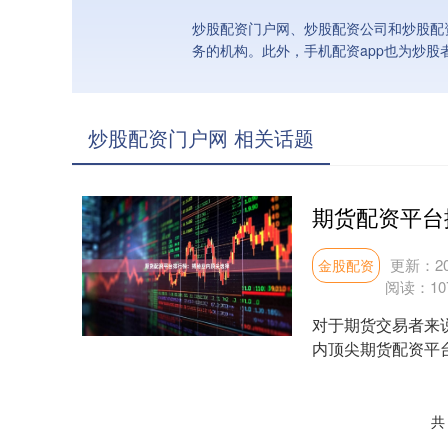
炒股配资门户网、炒股配资公司和炒股配
务的机构。此外，手机配资app也为炒股
炒股配资门户网 相关话题
期货配资平台
更新：202
金股配资
阅读：
10
对于期货交易者来
内顶尖期货配资平台的
达 1....
共