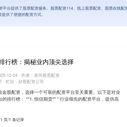
资平台提供了股票配资服务。股票配资114、线上股票配资、股票在线配
者提供了便捷的配资方式。
排行榜：揭秘业内顶尖选择
5-12-24
作者：泉州股票配资
7
栏目：
炒股配资公司
说金股配资，选择一个可靠的配资平台至关重要。以下是对业
排行榜： **1. 恒信期货** * 行业领先的配资平台，提供高
 1 页/1 条记录