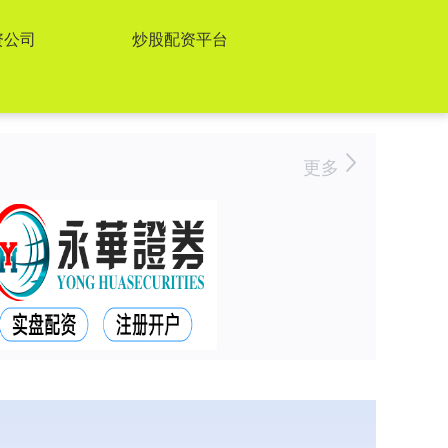
资公司
炒股配资平台
更多