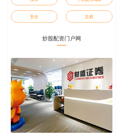
安全
交易
炒股配资门户网