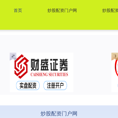
首页
炒股配资门户网
炒股配
炒股配资门户网