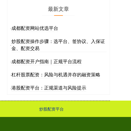
最新文章
成都配资网站优选平台
·
炒股配资操作步骤：选平台、签协议、入保证
·
金、配资交易
成都配资开户指南｜正规平台流程
·
杠杆股票配资：风险与机遇并存的融资策略
·
港股配资平台：正规渠道与风险提示
·
炒股配资平台