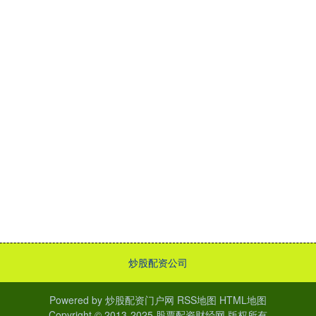
炒股配资公司
Powered by
炒股配资门户网
RSS地图
HTML地图
Copyright
© 2013-2025
股票配资财经网
版权所有