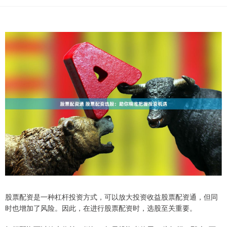
股票配资是一种杠杆投资方式，可以放大投资收益股票配资通，但同
时也增加了风险。因此，在进行股票配资时，选股至关重要。