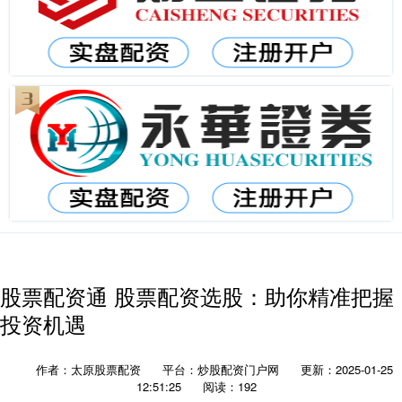
股票配资通 股票配资选股：助你精准把握
投资机遇
作者：太原股票配资
平台：炒股配资门户网
更新：2025-01-25
12:51:25
阅读：192