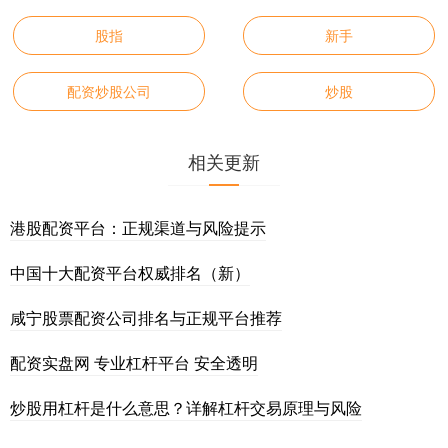
股指
新手
配资炒股公司
炒股
相关更新
港股配资平台：正规渠道与风险提示
中国十大配资平台权威排名（新）
咸宁股票配资公司排名与正规平台推荐
配资实盘网 专业杠杆平台 安全透明
炒股用杠杆是什么意思？详解杠杆交易原理与风险