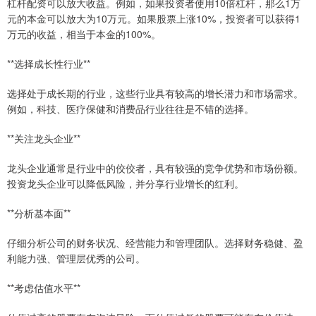
杠杆配资可以放大收益。例如，如果投资者使用10倍杠杆，那么1万
元的本金可以放大为10万元。如果股票上涨10%，投资者可以获得1
万元的收益，相当于本金的100%。
**选择成长性行业**
选择处于成长期的行业，这些行业具有较高的增长潜力和市场需求。
例如，科技、医疗保健和消费品行业往往是不错的选择。
**关注龙头企业**
龙头企业通常是行业中的佼佼者，具有较强的竞争优势和市场份额。
投资龙头企业可以降低风险，并分享行业增长的红利。
**分析基本面**
仔细分析公司的财务状况、经营能力和管理团队。选择财务稳健、盈
利能力强、管理层优秀的公司。
**考虑估值水平**