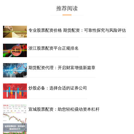
推荐阅读
专业股票配资价格 期货配资：可靠性探究与风险评估
浙江股票配资平台正规排名
期货配资代理：开启财富增值新篇章
炒股必备：选择合适的证券公司
宣城股票配资：助您轻松撬动资本杠杆