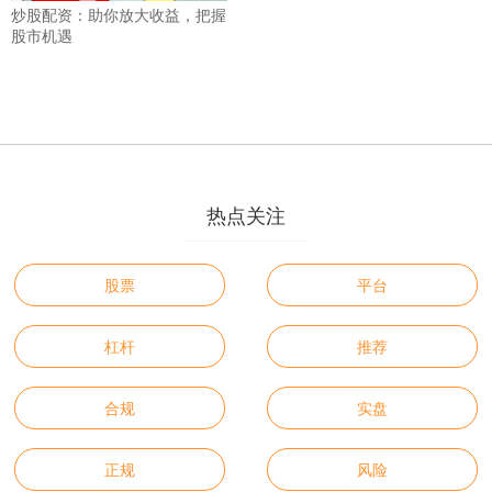
炒股配资：助你放大收益，把握
股市机遇
热点关注
股票
平台
杠杆
推荐
合规
实盘
正规
风险