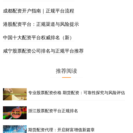
成都配资开户指南｜正规平台流程
港股配资平台：正规渠道与风险提示
中国十大配资平台权威排名（新）
咸宁股票配资公司排名与正规平台推荐
推荐阅读
专业股票配资价格 期货配资：可靠性探究与风险评估
浙江股票配资平台正规排名
期货配资代理：开启财富增值新篇章