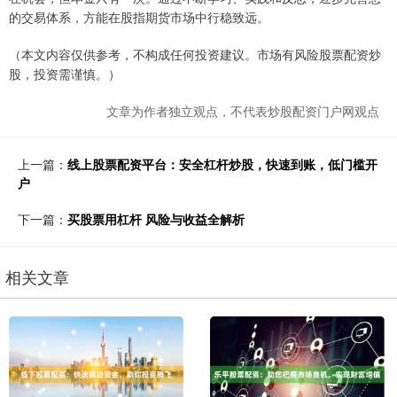
的交易体系，方能在股指期货市场中行稳致远。
（本文内容仅供参考，不构成任何投资建议。市场有风险股票配资炒
股，投资需谨慎。）
文章为作者独立观点，不代表炒股配资门户网观点
上一篇：
线上股票配资平台：安全杠杆炒股，快速到账，低门槛开
户
下一篇：
买股票用杠杆 风险与收益全解析
相关文章