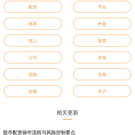
配资
平台
推荐
外盘
线上
股票
公司
本地
指南
合规
炒股
开户
相关更新
股市配资操作流程与风险控制要点