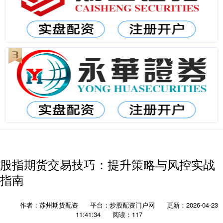
股指期货交易技巧：提升策略与风控实战
指南
作者：苏州期货配资
平台：炒股配资门户网
更新：2026-04-23
11:41:34
阅读：117