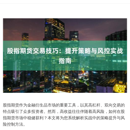
股指期货作为金融衍生品市场的重要工具，以其高杠杆、双向交易的
特点吸引了众多投资者。然而，高收益往往伴随着高风险，如何在股
指期货市场中稳健获利？本文将为您系统解析实战中的策略提升与风
险控制方法。