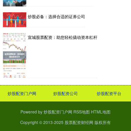
炒股必备：选择合适的证券公司
宣城股票配资：助您轻松撬动资本杠杆
炒股配资门户网
炒股配资公司
炒股配资平台
Powered by
炒股配资门户网
RSS地图
HTML地图
Copyright
© 2013-2025
股票配资财经网
版权所有