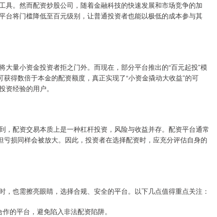
工具。然而配资炒股公司，随着金融科技的快速发展和市场竞争的加
平台将门槛降低至百元级别，让普通投资者也能以极低的成本参与其
将大量小资金投资者拒之门外。而现在，部分平台推出的“百元起投”模
可获得数倍于本金的配资额度，真正实现了“小资金撬动大收益”的可
投资经验的用户。
到，配资交易本质上是一种杠杆投资，风险与收益并存。配资平台通常
，但亏损同样会被放大。因此，投资者在选择配资时，应充分评估自身的
时，也需擦亮眼睛，选择合规、安全的平台。以下几点值得重点关注：
券商合作的平台，避免陷入非法配资陷阱。