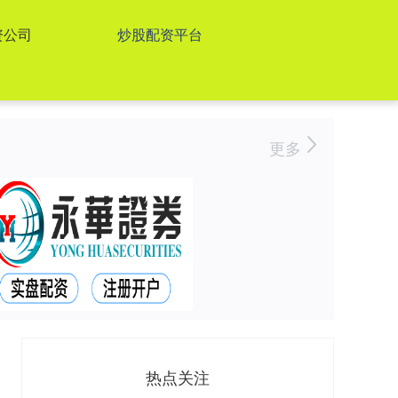
资公司
炒股配资平台
更多
热点关注