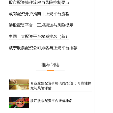
股市配资操作流程与风险控制要点
成都配资开户指南｜正规平台流程
港股配资平台：正规渠道与风险提示
中国十大配资平台权威排名（新）
咸宁股票配资公司排名与正规平台推荐
推荐阅读
专业股票配资价格 期货配资：可靠性探
究与风险评估
浙江股票配资平台正规排名