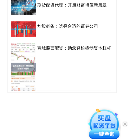
期货配资代理：开启财富增值新篇章
炒股必备：选择合适的证券公司
宣城股票配资：助您轻松撬动资本杠杆