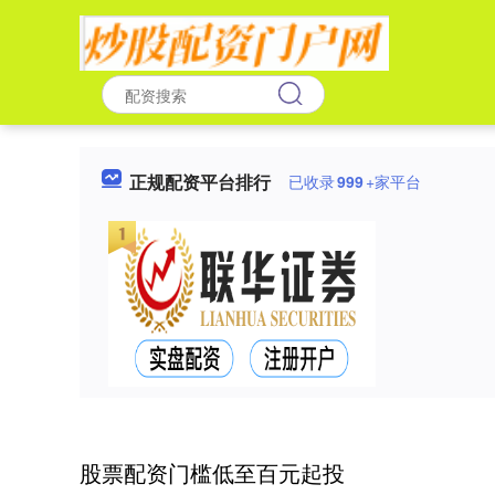
正规配资平台排行
已收录
999
+家平台
股票配资门槛低至百元起投