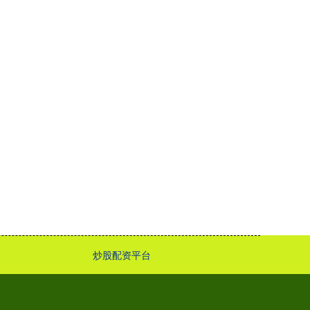
炒股配资平台