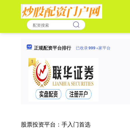
正规配资平台排行
已收录
999
+家平台
股票投资平台：手入门首选