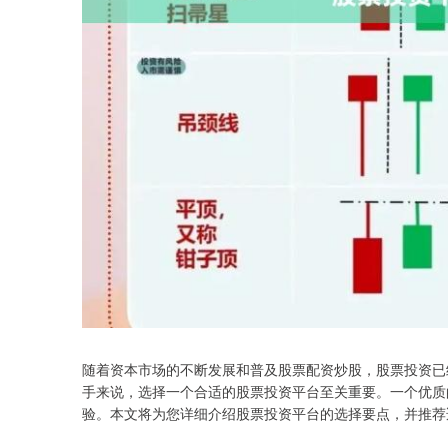
随着资本市场的不断发展和普及股票配资炒股，股票投资已
手来说，选择一个合适的股票投资平台至关重要。一个优质
验。本文将为您详细介绍股票投资平台的选择要点，并推荐