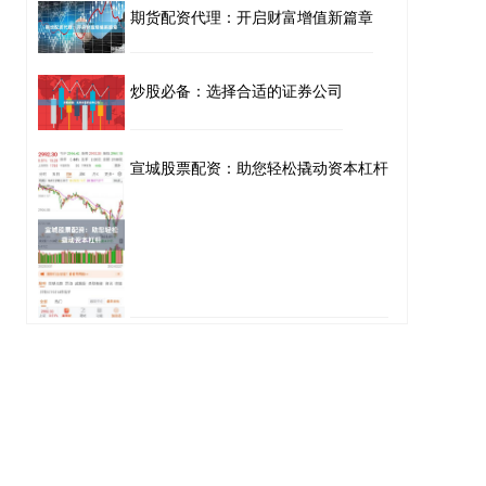
期货配资代理：开启财富增值新篇章
炒股必备：选择合适的证券公司
宣城股票配资：助您轻松撬动资本杠杆