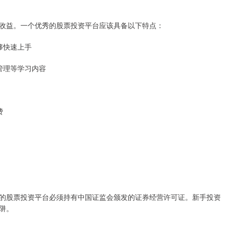
收益。一个优秀的股票投资平台应该具备以下特点：
能够快速上手
险管理等学习内容
费
的股票投资平台必须持有中国证监会颁发的证券经营许可证。新手投资
阱。