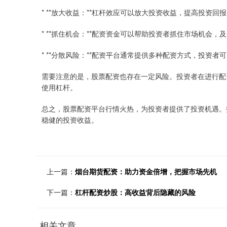
* **放大收益：**杠杆效应可以放大投资收益，提高投资回
* **抓住机会：**配资资金可以帮助投资者抓住市场机会，
* **分散风险：**配资平台通常提供多种配资方式，投资
需要注意的是，股票配资也存在一定风险。投资者在进行配
使用杠杆。
总之，股票配资平台行情火热，为投资者提供了投资机遇。
稳健的投资收益。
上一篇：
烟台期货配资：助力资金倍增，把握市场先机
下一篇：
杠杆配资炒股：高收益背后隐藏的风险
相关文章