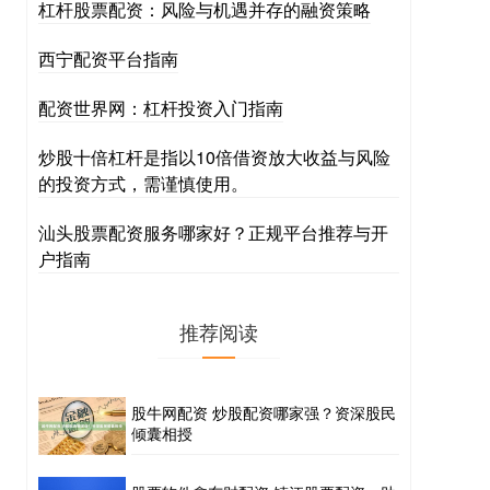
杠杆股票配资：风险与机遇并存的融资策略
西宁配资平台指南
配资世界网：杠杆投资入门指南
炒股十倍杠杆是指以10倍借资放大收益与风险
的投资方式，需谨慎使用。
汕头股票配资服务哪家好？正规平台推荐与开
户指南
推荐阅读
股牛网配资 炒股配资哪家强？资深股民
倾囊相授