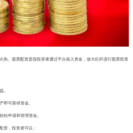
火热。股票配资是指投资者通过平台借入资金，放大杠杆进行股票投资
收益。
资产即可获得资金。
平台轻松申请和管理资金。
配资，投资者可以：