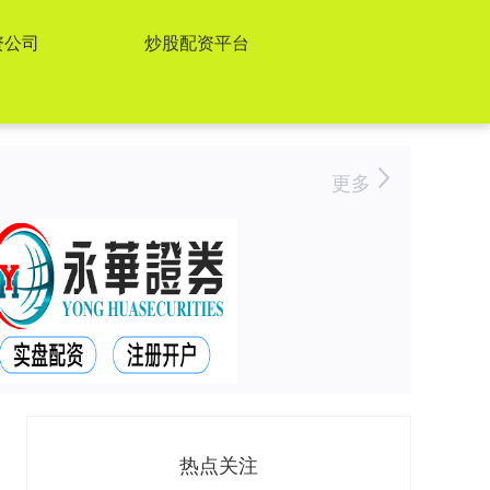
资公司
炒股配资平台
更多
热点关注