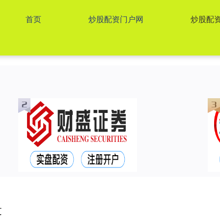
首页
炒股配资门户网
炒股配
过