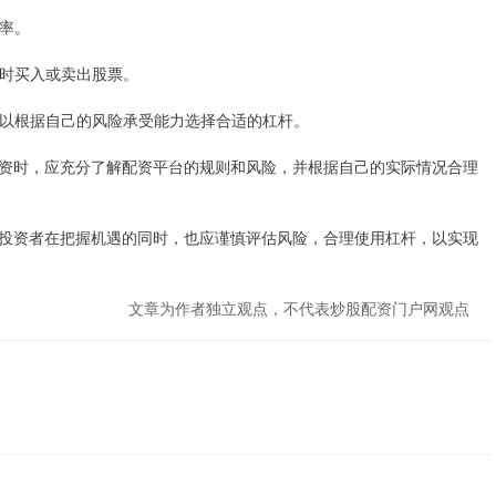
报率。
及时买入或卖出股票。
者可以根据自己的风险承受能力选择合适的杠杆。
资时，应充分了解配资平台的规则和风险，并根据自己的实际情况合理
投资者在把握机遇的同时，也应谨慎评估风险，合理使用杠杆，以实现
文章为作者独立观点，不代表炒股配资门户网观点