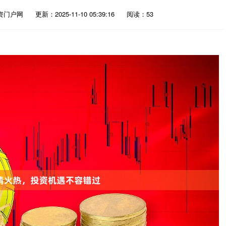
资门户网
更新：2025-11-10 05:39:16
阅读：53