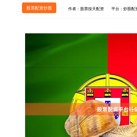
股票配资炒股
作者：股票按天配资
平台：炒股配