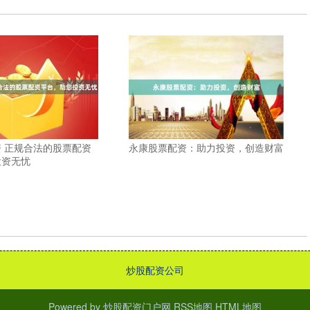
永康股票配资：助力投资，创造财富
 正规合法的股票配资
投资无忧
炒股配资公司
Powered by
炒股配资门户网
RSS地图
HTML地图