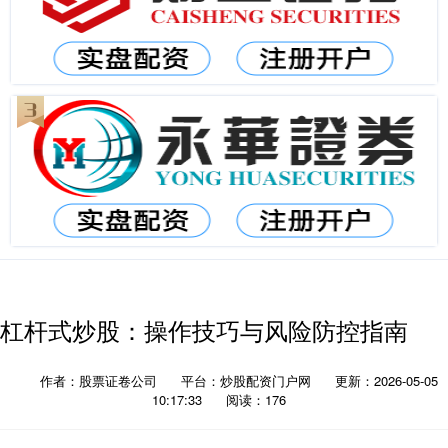
杠杆式炒股：操作技巧与风险防控指南
作者：股票证卷公司
平台：炒股配资门户网
更新：2026-05-05
10:17:33
阅读：176