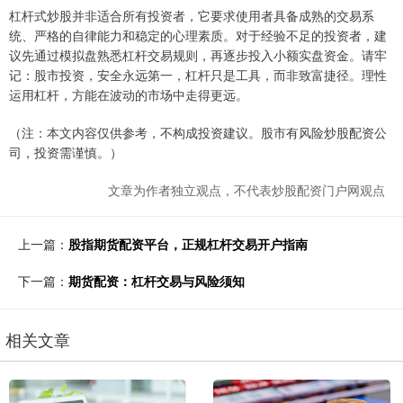
杠杆式炒股并非适合所有投资者，它要求使用者具备成熟的交易系
统、严格的自律能力和稳定的心理素质。对于经验不足的投资者，建
议先通过模拟盘熟悉杠杆交易规则，再逐步投入小额实盘资金。请牢
记：股市投资，安全永远第一，杠杆只是工具，而非致富捷径。理性
运用杠杆，方能在波动的市场中走得更远。
（注：本文内容仅供参考，不构成投资建议。股市有风险炒股配资公
司，投资需谨慎。）
文章为作者独立观点，不代表炒股配资门户网观点
上一篇：
股指期货配资平台，正规杠杆交易开户指南
下一篇：
期货配资：杠杆交易与风险须知
相关文章