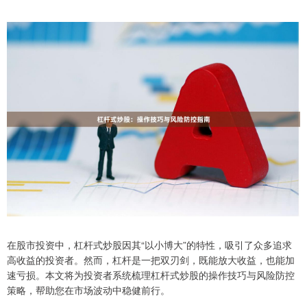
在股市投资中，杠杆式炒股因其“以小博大”的特性，吸引了众多追求
高收益的投资者。然而，杠杆是一把双刃剑，既能放大收益，也能加
速亏损。本文将为投资者系统梳理杠杆式炒股的操作技巧与风险防控
策略，帮助您在市场波动中稳健前行。