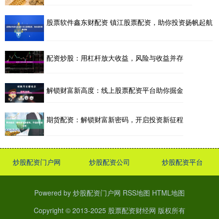
股票软件鑫东财配资 镇江股票配资，助你投资扬帆起航
配资炒股：用杠杆放大收益，风险与收益并存
解锁财富新高度：线上股票配资平台助你掘金
期货配资：解锁财富新密码，开启投资新征程
炒股配资门户网
炒股配资公司
炒股配资平台
Powered by
炒股配资门户网
RSS地图
HTML地图
Copyright
© 2013-2025
股票配资财经网
版权所有