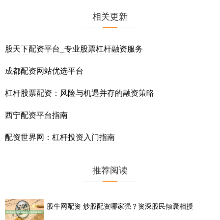
相关更新
股天下配资平台_专业股票杠杆融资服务
成都配资网站优选平台
杠杆股票配资：风险与机遇并存的融资策略
西宁配资平台指南
配资世界网：杠杆投资入门指南
推荐阅读
股牛网配资 炒股配资哪家强？资深股民倾囊相授