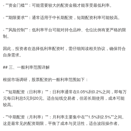
- **资金门槛**：可能需要较大的配资金额才能享受最低利率。
- **期限要求**：通常适用于中长期配资，短期配资利率可能较高。
- **风险控制**：低利率平台可能对持仓品种、仓位比例有更严格的限
制。
因此，投资者在选择低利率配资时，需仔细阅读相关协议，确保符合
自身需求。
## 三、一般利率范围详解
根据市场调研，股票配资的一般利率范围如下：
- **短期配资（日利率）**：日利率通常在0.05%到0.2%之间，即每万
元每日利息5元到20元。适合短线交易者，但若长期使用，成本可能
较高。
- **中期配资（月利率）**：月利率主要集中在**1.5%到2.5%**之间。
这是最常见的配资期限，平衡了成本与灵活性，适合波段操作者。