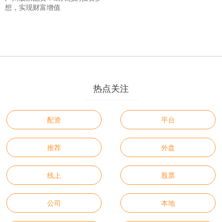
想，实现财富增值
热点关注
配资
平台
推荐
外盘
线上
股票
公司
本地