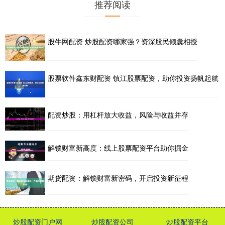
推荐阅读
股牛网配资 炒股配资哪家强？资深股民倾囊相授
股票软件鑫东财配资 镇江股票配资，助你投资扬帆起航
配资炒股：用杠杆放大收益，风险与收益并存
解锁财富新高度：线上股票配资平台助你掘金
期货配资：解锁财富新密码，开启投资新征程
炒股配资门户网
炒股配资公司
炒股配资平台