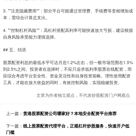
3. **注意隐藏费用**：部分平台可能通过管理费、手续费等变相增加成
本，需综合计算总支出。
4. **控制杠杆风险**：高杠杆搭配高利率可能快速放大亏损，建议根据
自身风险承受能力谨慎选择。
## 五、结语
股票配资利息的最低水平可达月息1.2%左右，但一般市场范围在1.5%
到2.5%之间。投资者在选择时，不应只追求低利率股票在线配资，而
应综合考虑平台安全性、资金灵活性和自身投资策略。理性使用配资
工具，才能在放大收益的同时，有效控制风险，实现稳健投资。
文章为作者独立观点，不代表炒股配资门户网观点
上一篇：
贵港股票配资公司哪家好？本地安全配资平台推荐
下一篇：
线上股票配资代理平台，正规杠杆炒股服务，快速开户低
门槛