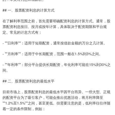
## 一、股票配资利息的计算方式
在了解利率范围之前，首先需要明确配资利息的计算方式。通常，股
票配资利息按日、按月或按年计算，具体取决于配资期限和平台规
定。常见的计息方式有：
- **日利率**：适用于短期配资，通常按借款金额的万分之几计算。
- **月利率**：适用于中长期配资，范围一般在1.5%到3%之间。
- **年利率**：部分平台提供长期配资，年化利率可能在15%到30%之
间。
## 二、股票配资利息的最低水平
目前市场上，股票配资利息的最低水平因平台而异。一些大型、正规
的配资平台为了吸引客户，可能会推出优惠活动，将月利率降至
**1.2%至1.5%**之间，甚至更低。但需要注意的是，低利率往往伴随
着一定的条件限制，例如：