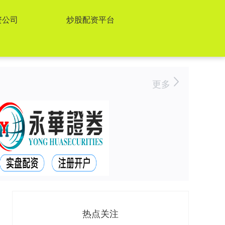
资公司
炒股配资平台
更多
热点关注