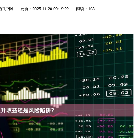
资门户网
更新：2025-11-20 09:19:22
阅读：103