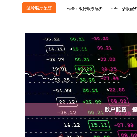
温岭股票配资
作者：银行股票配资
平台：炒股配