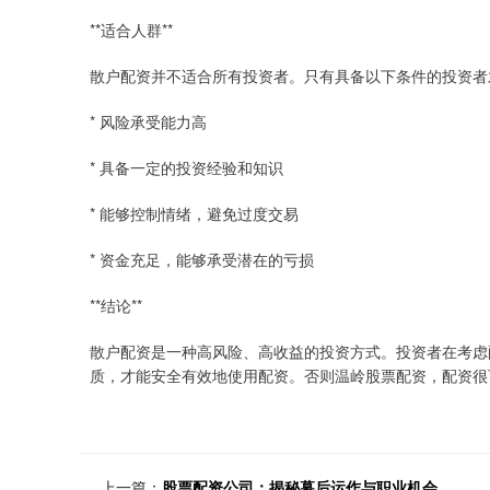
**适合人群**
散户配资并不适合所有投资者。只有具备以下条件的投资者
* 风险承受能力高
* 具备一定的投资经验和知识
* 能够控制情绪，避免过度交易
* 资金充足，能够承受潜在的亏损
**结论**
散户配资是一种高风险、高收益的投资方式。投资者在考虑
质，才能安全有效地使用配资。否则温岭股票配资，配资很
上一篇：
股票配资公司：揭秘幕后运作与职业机会