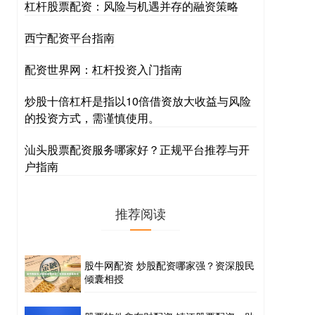
杠杆股票配资：风险与机遇并存的融资策略
西宁配资平台指南
配资世界网：杠杆投资入门指南
炒股十倍杠杆是指以10倍借资放大收益与风险
的投资方式，需谨慎使用。
汕头股票配资服务哪家好？正规平台推荐与开
户指南
推荐阅读
股牛网配资 炒股配资哪家强？资深股民
倾囊相授