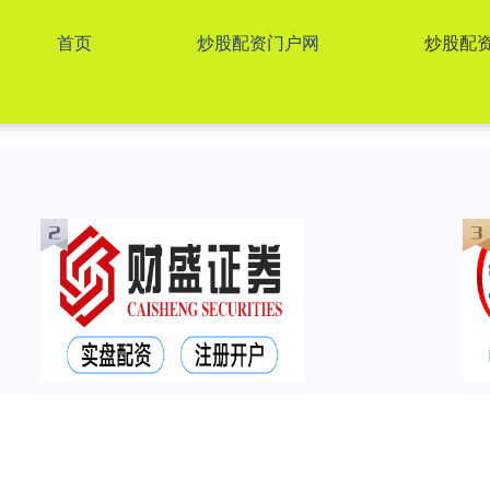
首页
炒股配资门户网
炒股配