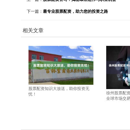
下一篇：
最专业股票配资，助力您的投资之路
相关文章
股票配资知识大放送，助你投资无
徐州股票配资
忧！
全球市场交