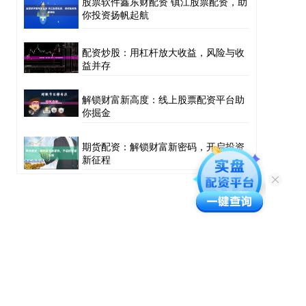
股票软件鑫东财配资 镇江股票配资，助
你投资扬帆起航
配资炒股：用杠杆放大收益，风险与收
益并存
解锁财富新高度：线上股票配资平台助
你掘金
期货配资：解锁财富新密码，开启投资
新征程