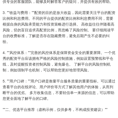
供专业的客服团队，能够及时解答客户的疑问，并提供有效的帮助。
3. **收益与费用：**配资的目的是放大收益，因此需要关注平台的配资
比例和利息费用。不同的平台提供的配资比例和利息费用不同，需要
根据自身的风险承受能力和投资策略进行选择。 高收益往往伴随着高
风险，切勿盲目追求高配资比例，而忽略了风险控制。 要仔细阅读平
台的收费标准，了解是否存在隐藏费用，避免后期产生不必要的纠
纷。
4. **风控体系：**完善的风控体系是保障资金安全的重要屏障。一个优
秀的配资平台应该拥有严格的风险控制措施，例如设置预警线和平仓
线，及时提醒投资者控制风险，避免爆仓。 了解平台的风险控制机
制，例如强制平仓机制，可以帮助您更好地管理风险。
5. **用户口碑：**用户口碑是衡量平台服务质量的重要指标。可以通过
查看平台的在线评论、用户评价等方式了解其他用户的体验，从而判
断平台的优劣。 多方收集信息，不要轻信单一来源的信息，可以帮助
您更全面地了解平台的口碑。
**二、优选平台推荐（虚构示例，仅供参考，不构成投资建议）**