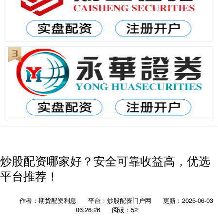
炒股配资哪家好？安全可靠收益高，优选
平台推荐！
作者：期货配资利息
平台：炒股配资门户网
更新：2025-06-03
06:26:26
阅读：52