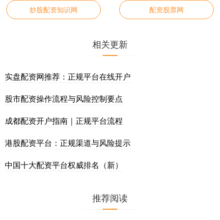
炒股配资知识网
配资股票网
相关更新
实盘配资网推荐：正规平台在线开户
股市配资操作流程与风险控制要点
成都配资开户指南｜正规平台流程
港股配资平台：正规渠道与风险提示
中国十大配资平台权威排名（新）
推荐阅读