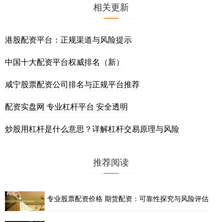
相关更新
港股配资平台：正规渠道与风险提示
中国十大配资平台权威排名（新）
咸宁股票配资公司排名与正规平台推荐
配资实盘网 专业杠杆平台 安全透明
炒股用杠杆是什么意思？详解杠杆交易原理与风险
推荐阅读
专业股票配资价格 期货配资：可靠性探究与风险评估