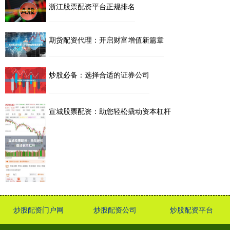
浙江股票配资平台正规排名
期货配资代理：开启财富增值新篇章
炒股必备：选择合适的证券公司
宣城股票配资：助您轻松撬动资本杠杆
炒股配资门户网
炒股配资公司
炒股配资平台