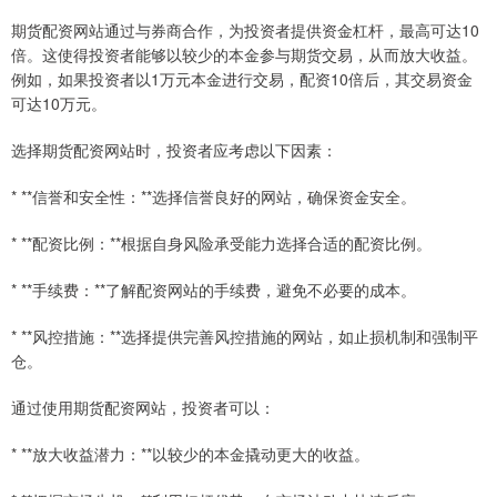
期货配资网站通过与券商合作，为投资者提供资金杠杆，最高可达10
倍。这使得投资者能够以较少的本金参与期货交易，从而放大收益。
例如，如果投资者以1万元本金进行交易，配资10倍后，其交易资金
可达10万元。
选择期货配资网站时，投资者应考虑以下因素：
* **信誉和安全性：**选择信誉良好的网站，确保资金安全。
* **配资比例：**根据自身风险承受能力选择合适的配资比例。
* **手续费：**了解配资网站的手续费，避免不必要的成本。
* **风控措施：**选择提供完善风控措施的网站，如止损机制和强制平
仓。
通过使用期货配资网站，投资者可以：
* **放大收益潜力：**以较少的本金撬动更大的收益。