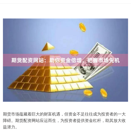
期货市场蕴藏着巨大的财富机遇，但资金不足往往成为投资者的一大
障碍。期货配资网站应运而生，为投资者提供资金杠杆，助其放大收
益潜力。