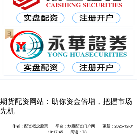
期货配资网站：助你资金倍增，把握市场
先机
作者：配资概念股票
平台：炒股配资门户网
更新：2025-12-31
10:17:45
阅读：73