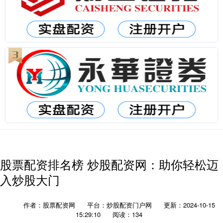
股票配资排名榜 炒股配资网：助你轻松迈
入炒股大门
作者：股票配资网
平台：炒股配资门户网
更新：2024-10-15
15:29:10
阅读：134