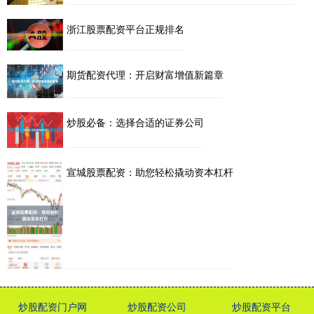
浙江股票配资平台正规排名
期货配资代理：开启财富增值新篇章
炒股必备：选择合适的证券公司
宣城股票配资：助您轻松撬动资本杠杆
炒股配资门户网
炒股配资公司
炒股配资平台