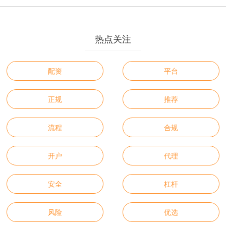
热点关注
配资
平台
正规
推荐
流程
合规
开户
代理
安全
杠杆
风险
优选