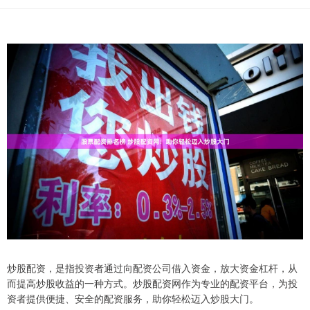
炒股配资，是指投资者通过向配资公司借入资金，放大资金杠杆，从
而提高炒股收益的一种方式。炒股配资网作为专业的配资平台，为投
资者提供便捷、安全的配资服务，助你轻松迈入炒股大门。