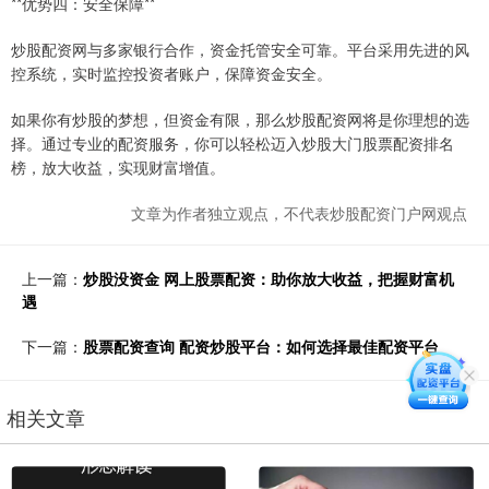
**优势四：安全保障**
炒股配资网与多家银行合作，资金托管安全可靠。平台采用先进的风
控系统，实时监控投资者账户，保障资金安全。
如果你有炒股的梦想，但资金有限，那么炒股配资网将是你理想的选
择。通过专业的配资服务，你可以轻松迈入炒股大门股票配资排名
榜，放大收益，实现财富增值。
文章为作者独立观点，不代表炒股配资门户网观点
上一篇：
炒股没资金 网上股票配资：助你放大收益，把握财富机
遇
下一篇：
股票配资查询 配资炒股平台：如何选择最佳配资平台
相关文章