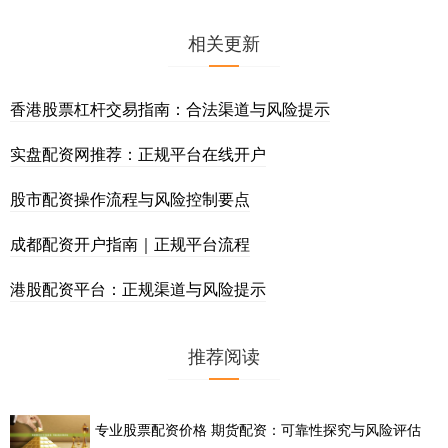
相关更新
香港股票杠杆交易指南：合法渠道与风险提示
实盘配资网推荐：正规平台在线开户
股市配资操作流程与风险控制要点
成都配资开户指南｜正规平台流程
港股配资平台：正规渠道与风险提示
推荐阅读
专业股票配资价格 期货配资：可靠性探究与风险评估