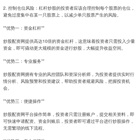
2. 控制仓位风险：杠杆炒股的投资者应该合理控制每个股票的仓位，
避免过度集中在某一只股票上，以减少单只股票产生的风险。
**优势一：资金杠杆**
炒股配资网提供高达10倍的资金杠杆，这意味着投资者只需投入少量
资金，即可撬动更大规模的资金进行炒股，大幅提升收益空间。
**优势二：专业服务**
炒股配资网拥有专业的风控团队和资深分析师，为投资者提供实时行
情分析、风险预警和投资建议，帮助投资者规避风险，把握投资机
会。
**优势三：便捷操作**
炒股配资网平台操作简单，投资者只需注册账户，提交相关资料，即
可快速申请配资。资金到账后，投资者即可通过平台进行炒股操作，
无需繁琐的线下流程。