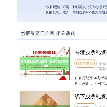
炒股配资门户网、炒股配资公司和炒股配
务的机构。此外，手机配资app也为炒股
炒股配资门户网 相关话题
更新：
股票配资114
阅读
在香港这个国际金
具。然而，面对市
合自己的服务，成为投