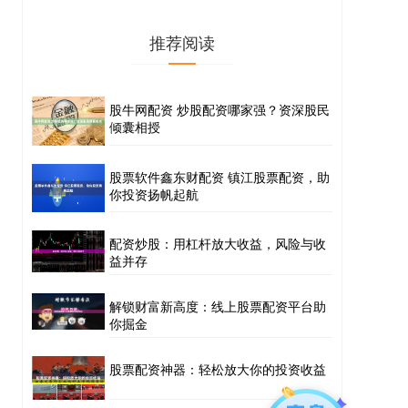
推荐阅读
股牛网配资 炒股配资哪家强？资深股民
倾囊相授
股票软件鑫东财配资 镇江股票配资，助
你投资扬帆起航
配资炒股：用杠杆放大收益，风险与收
益并存
解锁财富新高度：线上股票配资平台助
你掘金
股票配资神器：轻松放大你的投资收益