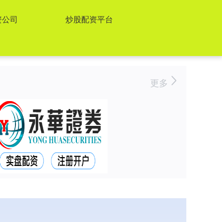
资公司
炒股配资平台
更多