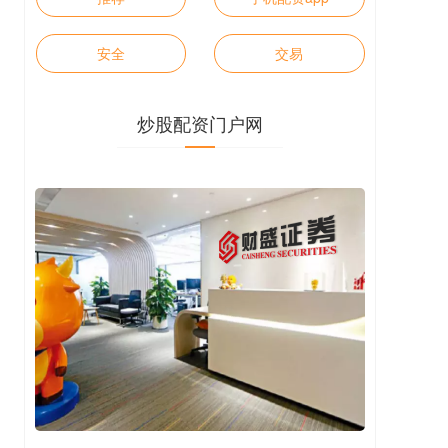
安全
交易
炒股配资门户网