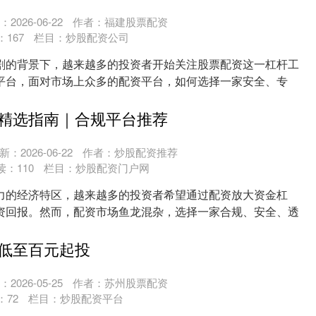
2026-06-22
作者：福建股票配资
：
167
栏目：
炒股配资公司
剧的背景下，越来越多的投资者开始关注股票配资这一杠杆工
平台，面对市场上众多的配资平台，如何选择一家安全、专
资....
精选指南｜合规平台推荐
新：2026-06-22
作者：炒股配资推荐
读：
110
栏目：
炒股配资门户网
力的经济特区，越来越多的投资者希望通过配资放大资金杠
资回报。然而，配资市场鱼龙混杂，选择一家合规、安全、透
。....
低至百元起投
2026-05-25
作者：苏州股票配资
：
72
栏目：
炒股配资平台