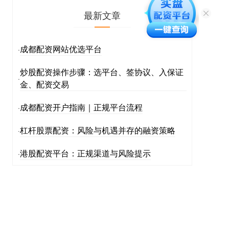
最新文章
成都配资网站优选平台
·
炒股配资操作步骤：选平台、签协议、入保证
·
金、配资交易
成都配资开户指南｜正规平台流程
·
杠杆股票配资：风险与机遇并存的融资策略
·
港股配资平台：正规渠道与风险提示
·