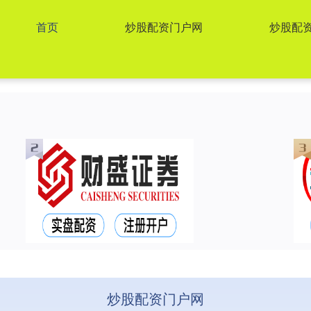
首页
炒股配资门户网
炒股配
炒股配资门户网