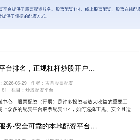
资平台提供了股票配资服务。股票配资114、线上股票配资、股票在线配
者提供了便捷的配资方式。
香港股票配资平台排名，正规杠杆炒股开户指南
2026-06-29
作者：吉首股票配资
：
81
栏目：
炒股配资平台
融中心，股票配资（孖展）是许多投资者放大收益的重要工
场上众多的配资平台股票配资114，如何选择正规、安全且适
....
线下股票配资服务-安全可靠的本地配资平台及渠道