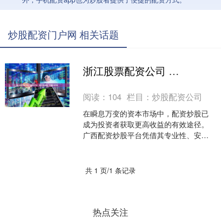
炒股配资门户网 相关话题
浙江股票配资公司 广西配资炒股：助你财富增值，把握投资先机
阅读：
104
栏目：
炒股配资公司
在瞬息万变的资本市场中，配资炒股已
成为投资者获取更高收益的有效途径。
广西配资炒股平台凭借其专业性、安全
性，为投资者提供了绝佳的投资机会。 *
**安全可靠：**....
共 1 页/1 条记录
热点关注