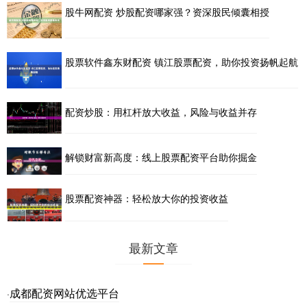
股牛网配资 炒股配资哪家强？资深股民倾囊相授
股票软件鑫东财配资 镇江股票配资，助你投资扬帆起航
配资炒股：用杠杆放大收益，风险与收益并存
解锁财富新高度：线上股票配资平台助你掘金
股票配资神器：轻松放大你的投资收益
最新文章
成都配资网站优选平台
·