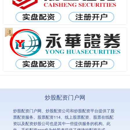
炒股配资门户网
炒股配资门户网、炒股配资公司和炒股配资平台提供了股
票配资服务。股票配资114、线上股票配资、股票在线配
资以及配资炒股公司也是其中一些提供服务的机构。此
外，手机配资app也为炒股者提供了便捷的配资方式。