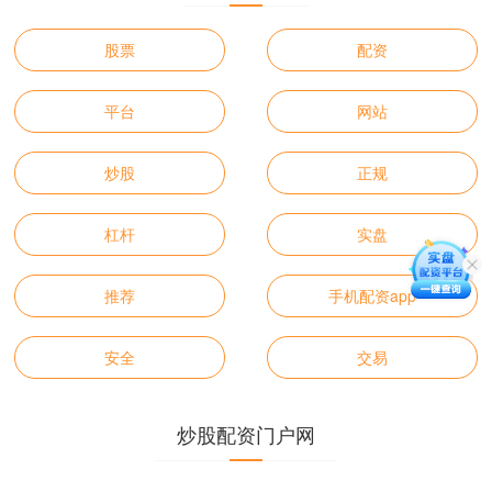
股票
配资
平台
网站
炒股
正规
杠杆
实盘
推荐
手机配资app
安全
交易
炒股配资门户网