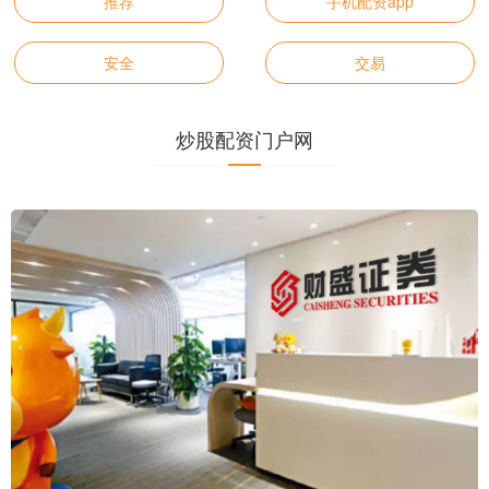
推荐
手机配资app
安全
交易
炒股配资门户网