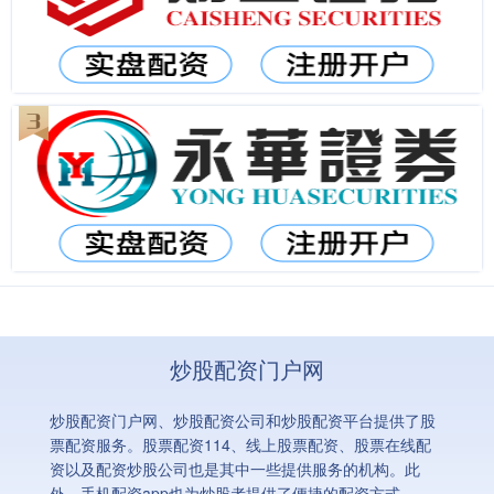
炒股配资门户网
炒股配资门户网、炒股配资公司和炒股配资平台提供了股
票配资服务。股票配资114、线上股票配资、股票在线配
资以及配资炒股公司也是其中一些提供服务的机构。此
外，手机配资app也为炒股者提供了便捷的配资方式。