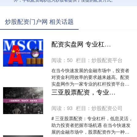
炒股配资门户网 相关话题
配资实盘网 专业杠杆平台 安全透明
阅读：
50
栏目：
炒股配资平台
在当今快速发展的金融市场中，投资者
对资金利用效率的要求越来越高。配资
实盘网作为一家专业的杠杆投资平台，
凭借其安全透明的运营理念，正逐渐成
三亚股票配资，专业杠杆，低息灵活
为众多投资者放大收益、优....
阅读：
93
栏目：
炒股配资公司
# 三亚股票配资：专业杠杆，低息灵活，
助力投资者把握市场机遇 在当今快速发
展的金融市场中，股票配资作为一种常