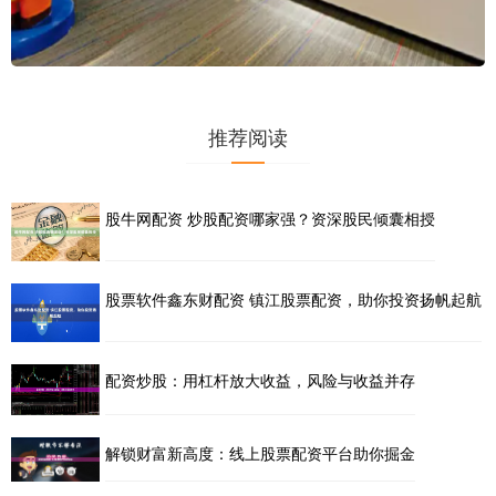
推荐阅读
股牛网配资 炒股配资哪家强？资深股民倾囊相授
股票软件鑫东财配资 镇江股票配资，助你投资扬帆起航
配资炒股：用杠杆放大收益，风险与收益并存
解锁财富新高度：线上股票配资平台助你掘金