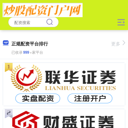
正规配资平台排行
更多
已收录
999
+家平台