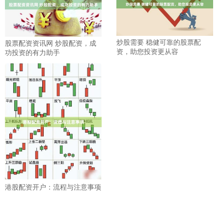
炒股需要 稳健可靠的股票配
股票配资资讯网 炒股配资，成
资，助您投资更从容
功投资的有力助手
港股配资开户：流程与注意事项