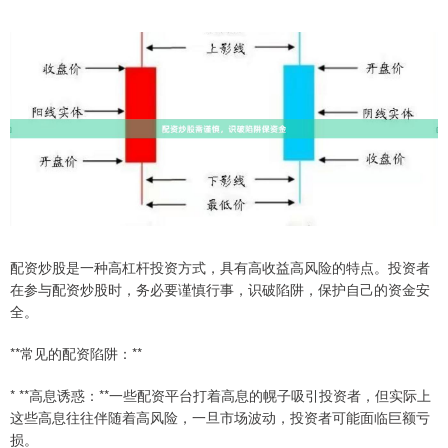
配资炒股是一种高杠杆投资方式，具有高收益高风险的特点。投资者
在参与配资炒股时，务必要谨慎行事，识破陷阱，保护自己的资金安
全。
**常见的配资陷阱：**
* **高息诱惑：**一些配资平台打着高息的幌子吸引投资者，但实际上
这些高息往往伴随着高风险，一旦市场波动，投资者可能面临巨额亏
损。