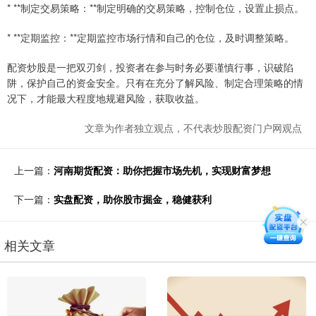
* **制定交易策略：**制定明确的交易策略，控制仓位，设置止损点。
* **定期监控：**定期监控市场行情和自己的仓位，及时调整策略。
配资炒股是一把双刃剑，投资者在参与时务必要谨慎行事，识破陷
阱，保护自己的资金安全。只有在充分了解风险、制定合理策略的情
况下，才能最大程度地规避风险，获取收益。
文章为作者独立观点，不代表炒股配资门户网观点
上一篇：
河南期货配资：助你把握市场先机，实现财富梦想
下一篇：
实盘配资，助你股市掘金，稳健获利
相关文章