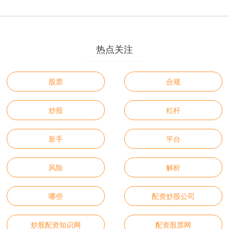
热点关注
股票
合规
炒股
杠杆
新手
平台
风险
解析
哪些
配资炒股公司
炒股配资知识网
配资股票网