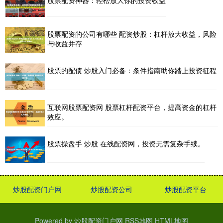
股票配资的公司有哪些 配资炒股：杠杆放大收益，风险
与收益并存
股票的配债 炒股入门必备：条件指南助你踏上投资征程
互联网股票配资网 股票杠杆配资平台，提高资金的杠杆
效应。
股票操盘手 炒股 在线配资网，投资无需复杂手续。
炒股配资门户网
炒股配资公司
炒股配资平台
Powered by
炒股配资门户网
RSS地图
HTML地图