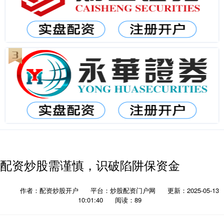
配资炒股需谨慎，识破陷阱保资金
作者：配资炒股开户
平台：炒股配资门户网
更新：2025-05-13
10:01:40
阅读：89