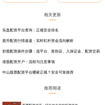
相关更新
实盘配资平台查询：正规安全排名
股市配资行情速递：实时杠杆资金流向解析
炒股配资操作步骤：选平台、签协议、入保证金、配资交易
港股配资开户：流程与注意事项
中山股票配资平台哪家正规？安全可靠推荐
推荐阅读
股票配资神器：轻松放大你的投资收益