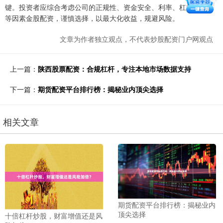
键。投资者应综合考虑公司的正规性、资金安全、利率、杠杆、服务
等因素金股配资，谨慎选择，以最大化收益，规避风险。
文章为作者独立观点，不代表炒股配资门户网观点
上一篇：
陕西股票配资：合规杠杆，专注本地市场数据支持
下一篇：
期货配资平台排行榜：揭秘业内顶尖选择
相关文章
期货配资平台排行榜：揭秘业内
顶尖选择
十倍杠杆炒股，财富增值还是风