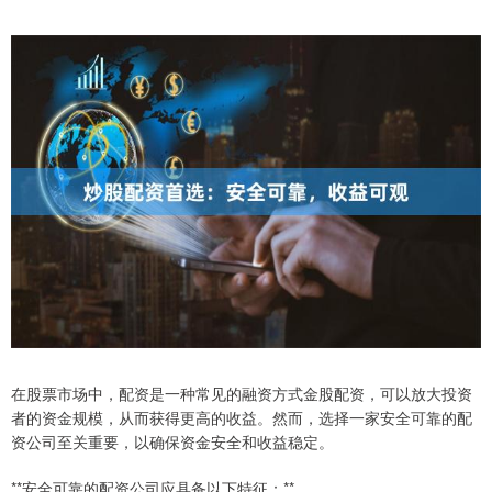
在股票市场中，配资是一种常见的融资方式金股配资，可以放大投资
者的资金规模，从而获得更高的收益。然而，选择一家安全可靠的配
资公司至关重要，以确保资金安全和收益稳定。
**安全可靠的配资公司应具备以下特征：**