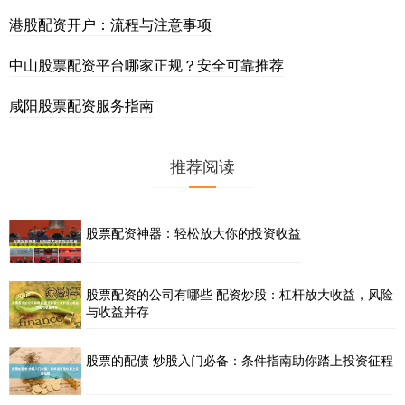
港股配资开户：流程与注意事项
中山股票配资平台哪家正规？安全可靠推荐
咸阳股票配资服务指南
推荐阅读
股票配资神器：轻松放大你的投资收益
股票配资的公司有哪些 配资炒股：杠杆放大收益，风险
与收益并存
股票的配债 炒股入门必备：条件指南助你踏上投资征程