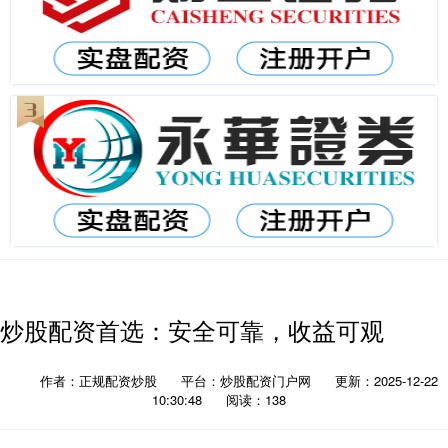
炒股配资首选：安全可靠，收益可观
作者：正规配资炒股
平台：炒股配资门户网
更新：2025-12-22
10:30:48
阅读：138