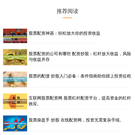
推荐阅读
股票配资神器：轻松放大你的投资收益
股票配资的公司有哪些 配资炒股：杠杆放大收益，风险
与收益并存
股票的配债 炒股入门必备：条件指南助你踏上投资征程
互联网股票配资网 股票杠杆配资平台，提高资金的杠杆
效应。
股票操盘手 炒股 在线配资网，投资无需复杂手续。