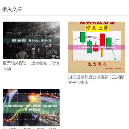
相关文章
股票场外配资：放大收益，谨慎
入场
浙江股票配资公司推荐 | 正规配
资平台指南