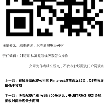
海量资讯、精准解读，尽在新浪财经APP
责任编辑：刘明亮 私募超短线股票怎么操作
文章为作者独立观点，不代表炒股配资门户网观点
上一篇：
在线股票配资公司哪 Pinterest盘前跌近12%，Q3营收展
望低于预期
下一篇：
股票配资门槛 收到1100份意见，美USTR称对华新关税
征收时间推迟最少两周