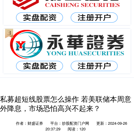
私募超短线股票怎么操作 若美联储本周意
外降息，市场恐怕高兴不起来？
作者：财盛证券
平台：炒股配资门户网
更新：2024-09-26
20:37:29
阅读：120