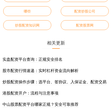
哪些
配资炒股公司
炒股配资知识网
配资股票网
相关更新
实盘配资平台查询：正规安全排名
股市配资行情速递：实时杠杆资金流向解析
炒股配资操作步骤：选平台、签协议、入保证金、配资交易
港股配资开户：流程与注意事项
中山股票配资平台哪家正规？安全可靠推荐