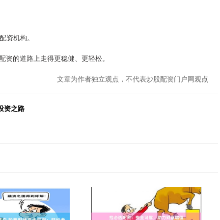
的配资机构。
配资的道路上走得更稳健、更轻松。
文章为作者独立观点，不代表炒股配资门户网观点
投资之路