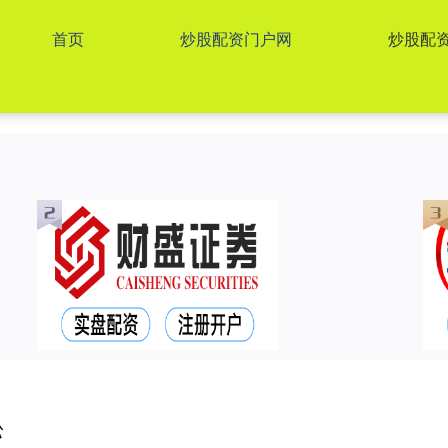
首页
炒股配资门户网
炒股配
松