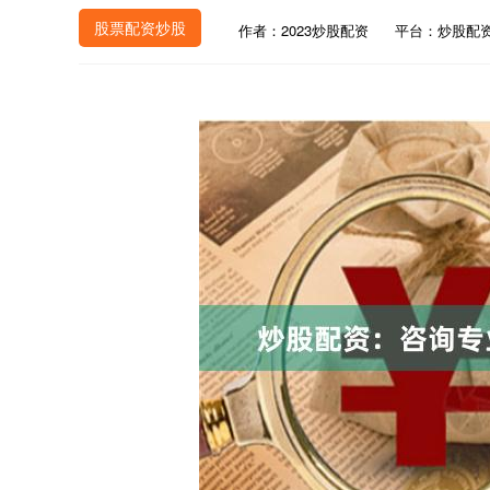
股票配资炒股
作者：2023炒股配资
平台：炒股配