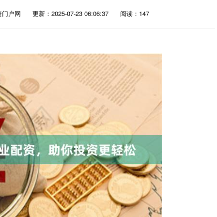
资门户网
更新：2025-07-23 06:06:37
阅读：147