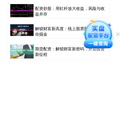
配资炒股：用杠杆放大收益，风险与收
益并存
解锁财富新高度：线上股票配资平台助
你掘金
期货配资：解锁财富新密码，开启投资
新征程