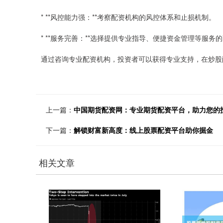
* **风控能力强：**考察配资机构的风控体系和止损机制。
* **服务完善：**选择提供专业指导、便捷资金管理等服务
通过咨询专业配资机构，投资者可以获得专业支持，在炒股
上一篇：
中国期货配资网：专业期货配资平台，助力您的
下一篇：
解锁财富新高度：线上股票配资平台助你掘金
相关文章