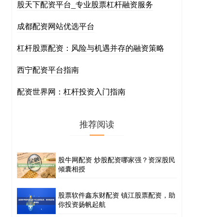
股天下配资平台_专业股票杠杆融资服务
成都配资网站优选平台
杠杆股票配资：风险与机遇并存的融资策略
西宁配资平台指南
配资世界网：杠杆投资入门指南
推荐阅读
股牛网配资 炒股配资哪家强？资深股民
倾囊相授
股票软件鑫东财配资 镇江股票配资，助
你投资扬帆起航