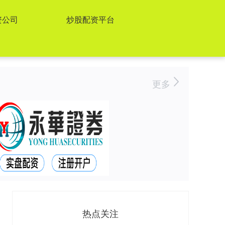
资公司
炒股配资平台
更多
热点关注