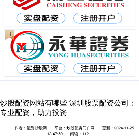
炒股配资网站有哪些 深圳股票配资公司：
专业配资，助力投资
作者：配资炒股网
平台：炒股配资门户网
更新：2024-11-25
13:47:59
阅读：112