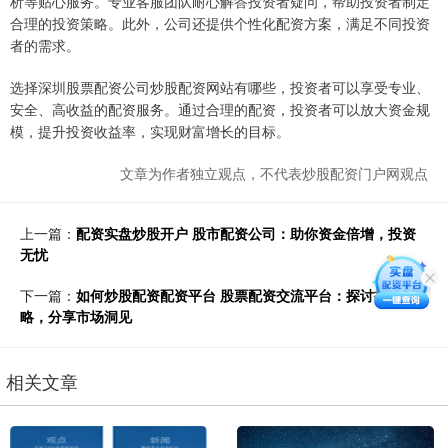
析等贴心服务。专业客服团队耐心解答投资者疑问，帮助投资者制定
合理的投资策略。此外，公司还提供个性化配资方案，满足不同投资
者的需求。
选择深圳股票配资公司炒股配资网站有哪些，投资者可以享受专业、
安全、高收益的配资服务。通过合理的配资，投资者可以放大资金规
模，提升投资收益率，实现财富增长的目标。
文章为作者独立观点，不代表炒股配资门户网观点
上一篇：
配资实盘炒股开户 股市配资公司：助你资金倍增，投资
无忧
下一篇：
如何炒股配资配资平台 股票配资交流平台：探讨投资策
略，分享市场洞见
相关文章