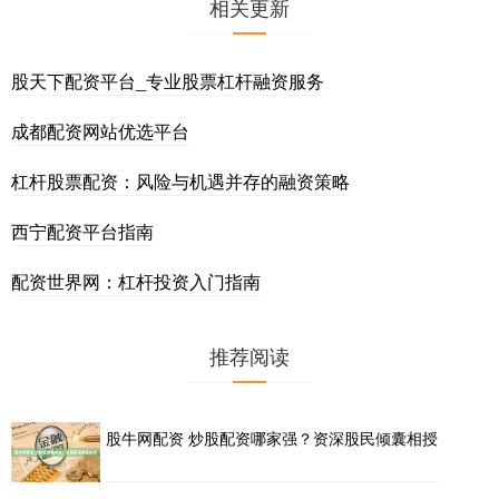
相关更新
股天下配资平台_专业股票杠杆融资服务
成都配资网站优选平台
杠杆股票配资：风险与机遇并存的融资策略
西宁配资平台指南
配资世界网：杠杆投资入门指南
推荐阅读
股牛网配资 炒股配资哪家强？资深股民倾囊相授