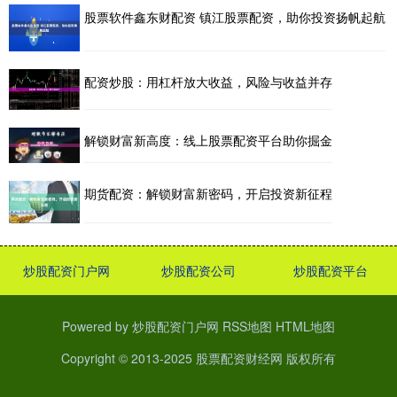
股票软件鑫东财配资 镇江股票配资，助你投资扬帆起航
配资炒股：用杠杆放大收益，风险与收益并存
解锁财富新高度：线上股票配资平台助你掘金
期货配资：解锁财富新密码，开启投资新征程
炒股配资门户网
炒股配资公司
炒股配资平台
Powered by
炒股配资门户网
RSS地图
HTML地图
Copyright
© 2013-2025
股票配资财经网
版权所有