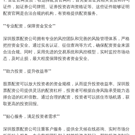
证件，如证券公司牌照、证券投资咨询资格证等。这些证件能够证明
配资官网是合法合规的机构，有资格提供配资服务。
**专业配资，保障资金安全**
深圳股票配资公司拥有专业的风控团队和完善的风险管理体系，严格
把控资金安全。通过实名认证、征信查询等方式，确保配资资金来源
合法合规。同时，采用先进的交易系统和风控模型，实时监控市场动
态，及时止损，最大程度保障投资者资金安全。
**助力投资，提升收益率**
股票配资可以放大投资者的资金规模，从而提升投资收益率。深圳股
票配资公司提供灵活的配资杠杆，投资者可根据自身风险承受能力选
择合适的杠杆倍数。通过合理的配资，投资者可以抓住市场机遇，获
取更高的投资回报。
**贴心服务，满足投资者需求**
深圳股票配资公司注重客户服务，提供全天候在线咨询、实时市场分