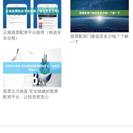
正规股票配资平台推荐（精选安
股票配资门槛低至多少钱？了解
全合规）
一下
股票主力操盘 安全稳健的股票
配资平台，让投资更安心